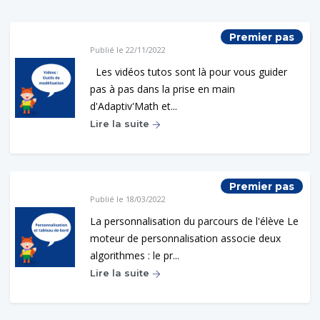
Premier pas
Publié le 22/11/2022
Les vidéos tutos sont là pour vous guider
pas à pas dans la prise en main
d'Adaptiv'Math et...
Lire la suite
Premier pas
Publié le 18/03/2022
La personnalisation du parcours de l'élève Le
moteur de personnalisation associe deux
algorithmes : le pr...
Lire la suite