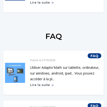
Lire la suite
FAQ
FAQ
Publié le 07/10/2020
Utiliser Adaptiv'Math sur tablette, ordinateur,
sur windows, android, ipad... Vous pouvez
accéder à la pl...
Lire la suite
FAQ