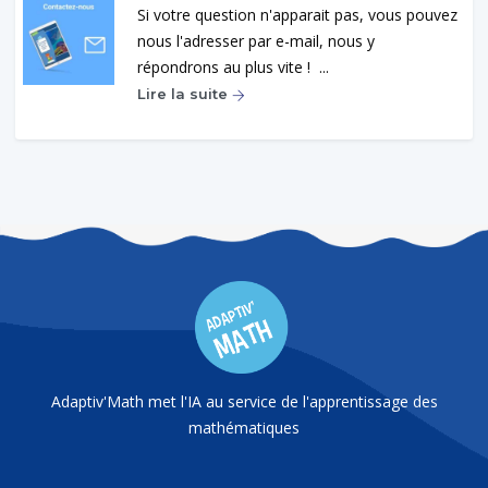
Si votre question n'apparait pas, vous pouvez
nous l'adresser par e-mail, nous y
répondrons au plus vite ! ...
Lire la suite
Adaptiv'Math met l'IA au service de l'apprentissage des
mathématiques