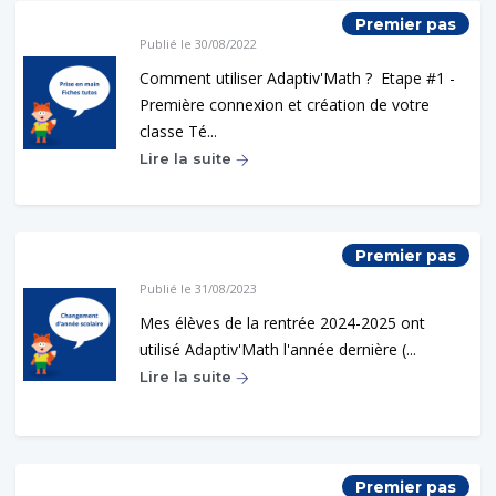
Premier pas
Publié le 30/08/2022
Comment utiliser Adaptiv'Math ? Etape #1 -
Première connexion et création de votre
classe Té...
Lire la suite
Premier pas
Publié le 31/08/2023
Mes élèves de la rentrée 2024-2025 ont
utilisé Adaptiv'Math l'année dernière (...
Lire la suite
Premier pas