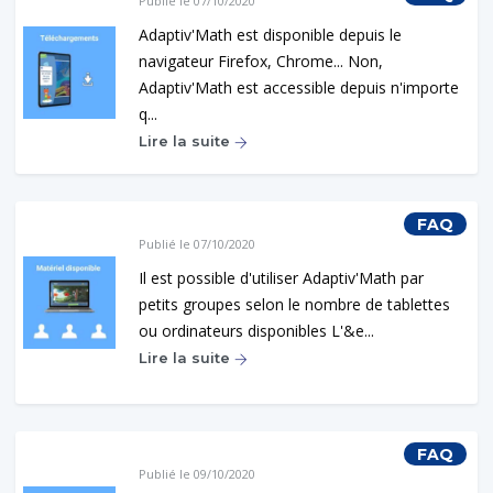
Publié le 07/10/2020
Adaptiv'Math est disponible depuis le
navigateur Firefox, Chrome... Non,
Adaptiv'Math est accessible depuis n'importe
q...
Lire la suite
FAQ
Publié le 07/10/2020
Il est possible d'utiliser Adaptiv'Math par
petits groupes selon le nombre de tablettes
ou ordinateurs disponibles L'&e...
Lire la suite
FAQ
Publié le 09/10/2020