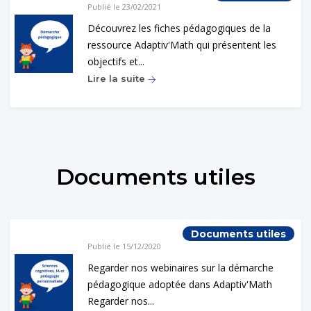
Publié le 23/02/2021
Découvrez les fiches pédagogiques de la
ressource Adaptiv'Math qui présentent les
objectifs et...
Lire la suite
Documents utiles
Documents utiles
Publié le 15/12/2020
Regarder nos webinaires sur la démarche
pédagogique adoptée dans Adaptiv'Math
Regarder nos...